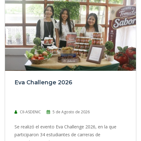
0 Comentarios
|
35 Vistas
Eva Challenge 2026
CII-ASDENIC
5 de Agosto de 2026
Se realizó el evento Eva Challenge 2026, en la que
participaron 34 estudiantes de carreras de