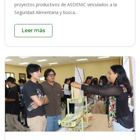
proyectos productivos de ASDENIC vinculados a la
Seguridad Alimentaria y busca...
Leer más
0 Comentarios
|
1049 Vistas