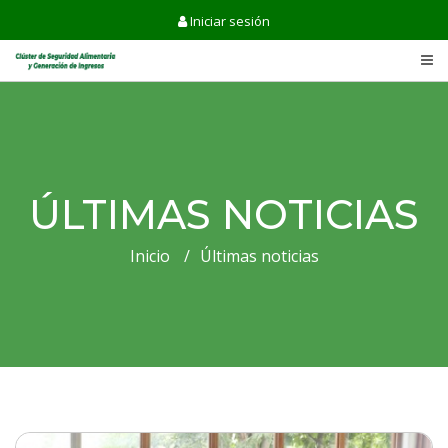
Iniciar sesión
ÚLTIMAS NOTICIAS
Inicio
Últimas noticias