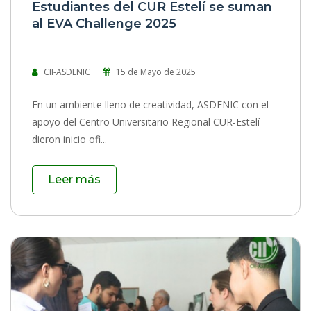
Estudiantes del CUR Estelí se suman
al EVA Challenge 2025
CII-ASDENIC
15 de Mayo de 2025
En un ambiente lleno de creatividad, ASDENIC con el
apoyo del Centro Universitario Regional CUR-Estelí
dieron inicio ofi...
Leer más