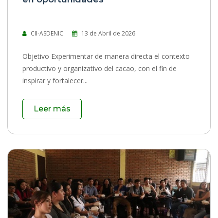
CII-ASDENIC
13 de Abril de 2026
Objetivo Experimentar de manera directa el contexto
productivo y organizativo del cacao, con el fin de
inspirar y fortalecer...
Leer más