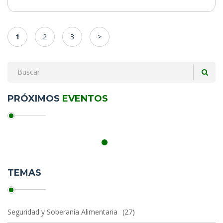
1
2
3
>
PRÓXIMOS
EVENTOS
TEMAS
Seguridad y Soberanía Alimentaria
27