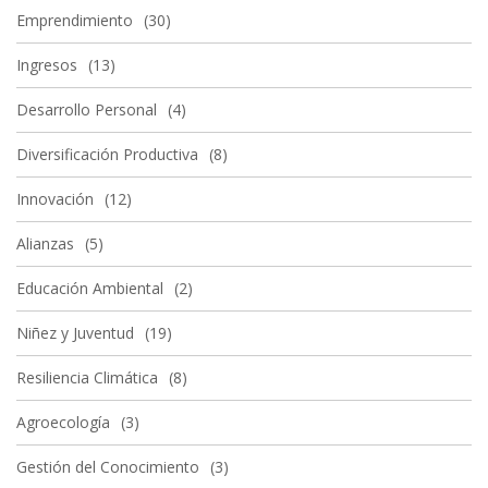
Emprendimiento
30
Ingresos
13
Desarrollo Personal
4
Diversificación Productiva
8
Innovación
12
Alianzas
5
Educación Ambiental
2
Niñez y Juventud
19
Resiliencia Climática
8
Agroecología
3
Gestión del Conocimiento
3