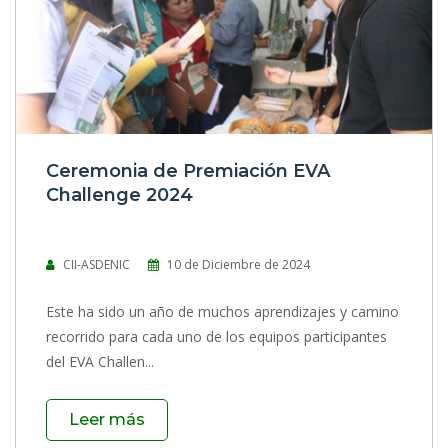
0 Comentarios
|
1657 Vistas
Ceremonia de Premiación EVA
Challenge 2024
CII-ASDENIC
10 de Diciembre de 2024
Este ha sido un año de muchos aprendizajes y camino
recorrido para cada uno de los equipos participantes
del EVA Challen...
Leer más