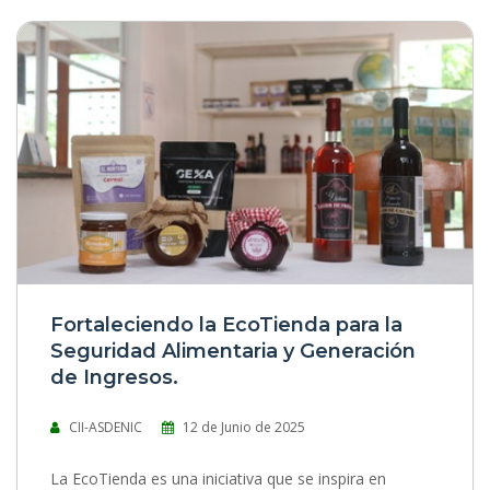
0 Comentarios
|
1497 Vistas
Fortaleciendo la EcoTienda para la
Seguridad Alimentaria y Generación
de Ingresos.
CII-ASDENIC
12 de Junio de 2025
La EcoTienda es una iniciativa que se inspira en