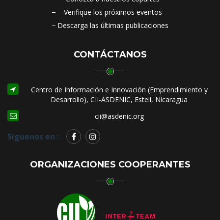
Verifique los próximos eventos
Descarga las últimas publicaciones
CONTÁCTANOS
Centro de Información e Innovación (Emprendimiento y
Desarrollo), CII-ASDENIC, Estelí, Nicaragua
cii@asdenic.org
Síguenos en :
ORGANIZACIONES COOPERANTES