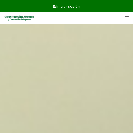
Iniciar sesión