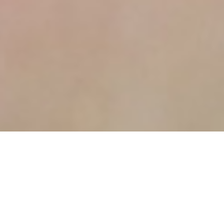
ÚLTIMAS
NOTICIAS