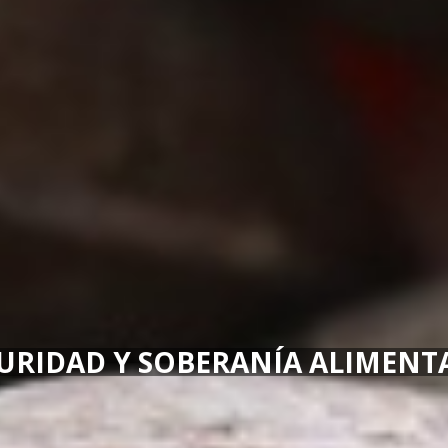
URIDAD Y SOBERANÍA ALIMENT