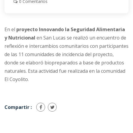
0 Comentarios
En el
proyecto Innovando la Seguridad Alimentaria
y Nutricional
en San Lucas se realizó un encuentro de
reflexión e intercambios comunitarios con participantes
de las 11 comunidades de incidencia del proyecto,
donde se elaboró biopreparados a base de productos
naturales. Esta actividad fue realizada en la comunidad
El Coyolito.
Compartir :