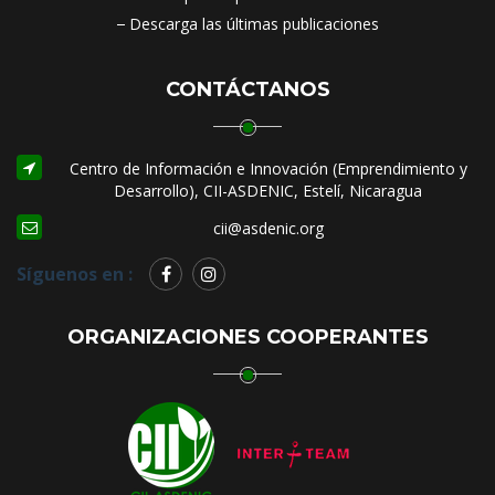
Descarga las últimas publicaciones
CONTÁCTANOS
Centro de Información e Innovación (Emprendimiento y
Desarrollo), CII-ASDENIC, Estelí, Nicaragua
cii@asdenic.org
Síguenos en :
ORGANIZACIONES COOPERANTES