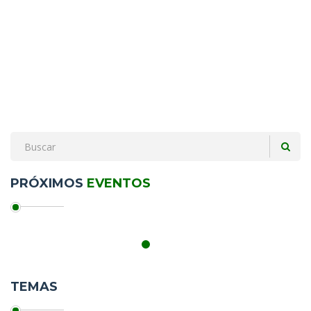
PRÓXIMOS
EVENTOS
TEMAS