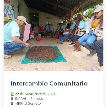
Intercambio Comunitario
22 de Noviembre de 2023
INPRHU - Somoto
INPRHU-Somoto